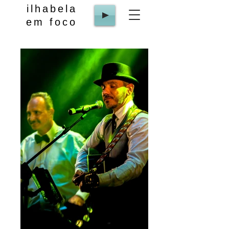
ilhabela
em foco